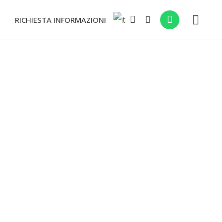
RICHIESTA INFORMAZIONI