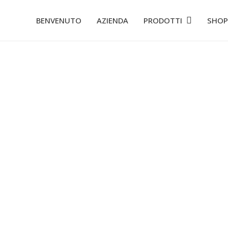
BENVENUTO
AZIENDA
PRODOTTI
SHOP
SHOP
PENTOLINI