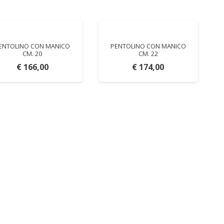
ENTOLINO CON MANICO
PENTOLINO CON MANICO
CM. 20
CM. 22
€
166,00
€
174,00