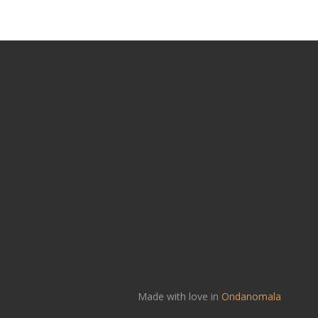
Made with love in
Ondanomala