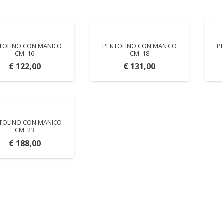
TOLINO CON MANICO
PENTOLINO CON MANICO
P
CM. 16
CM. 18
€
122,00
€
131,00
TOLINO CON MANICO
CM. 23
€
188,00